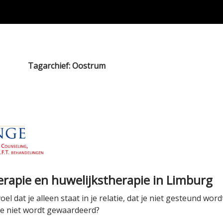
Tagarchief: Oostrum
erapie en huwelijkstherapie in Limburg
oel dat je alleen staat in je relatie, dat je niet gesteund wo
 je niet wordt gewaardeerd?