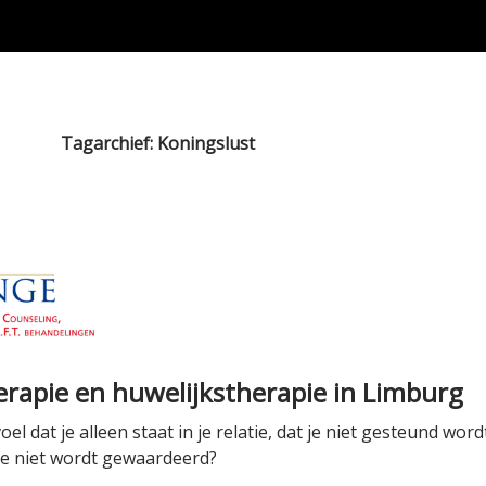
Tagarchief: Koningslust
erapie en huwelijkstherapie in Limburg
oel dat je alleen staat in je relatie, dat je niet gesteund wo
 je niet wordt gewaardeerd?